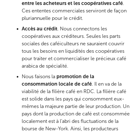
entre les acheteurs et les coopératives café
.
Ces ententes commerciales serviront de façon
pluriannuelle pour le crédit.
Accès au crédit
. Nous connectons les
coopératives aux créditeurs. Seules les parts
sociales des caféiculteurs ne sauraient couvrir
tous les besoins en liquidités des coopératives
pour traiter et commercialiser le précieux café
arabica de spécialité.
Nous faisons la
promotion de la
consommation locale de café
. Il en va de la
viabilité de la filière café en RDC. La filière café
est solide dans les pays qui consomment eux-
mêmes la majeure partie de leur production. Un
pays dont la production de café est consommée
localement est à l’abri des fluctuations de la
bourse de New-York. Ainsi, les producteurs