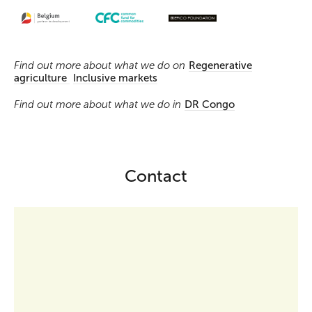
Find out more about what we do on
Regenerative
agriculture
Inclusive markets
Find out more about what we do in
DR Congo
Contact