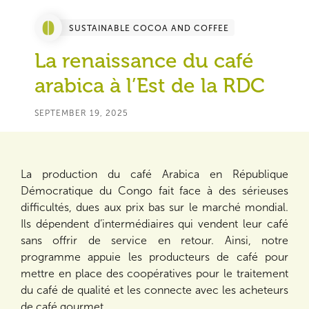
SUSTAINABLE COCOA AND COFFEE
La renaissance du café
arabica à l’Est de la RDC
SEPTEMBER 19, 2025
La production du café Arabica en République
Démocratique du Congo fait face à des sérieuses
difficultés, dues aux prix bas sur le marché mondial.
Ils dépendent d’intermédiaires qui vendent leur café
sans offrir de service en retour. Ainsi, notre
programme appuie les producteurs de café pour
mettre en place des coopératives pour le traitement
du café de qualité et les connecte avec les acheteurs
de café gourmet.