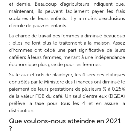
et demie. Beaucoup d’agriculteurs indiquent que,
maintenant, ils peuvent facilement payer les frais
scolaires de leurs enfants. Il y a moins d’exclusions
d’école de pauvres enfants.
La charge de travail des femmes a diminué beaucoup
: elles ne font plus le traitement à la maison. Assez
d’hommes ont cédé une part significative de leurs
caféiers à leurs femmes, menant à une indépendance
économique plus grande pour les femmes.
Suite aux efforts de plaidoyer, les 4 services étatiques
contrôlés par le Ministère des Finances ont diminué le
paiement de leurs prestations de plusieurs % à 0,25%
de la valeur FOB du café. Un seul d’entre eux (DGDA)
prélève la taxe pour tous les 4 et en assure la
distribution.
Que voulons-nous atteindre en 2021
?