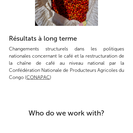
Résultats à long terme
Changements structurels dans les politiques
nationales concernant le café et la restructuration de
la chaîne de café au niveau national par la
Confédération Nationale de Producteurs Agricoles du
Congo (
CONAPAC
)
Who do we work with?