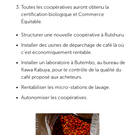
Toutes les coopératives auront obtenu la
certification biologique et Commerce
Équitable.
Structurer une nouvelle coopérative à Rutshuru.
Installer des usines de déparchage de café là où
c'est économiquement rentable.
Installer un laboratoire à Butembo, au bureau de
Kawa Kabuya, pour le contrôle de la qualité du
café proposé aux acheteurs.
Rentabiliser les micro-stations de lavage.
Autonomiser les coopératives.