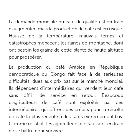
La demande mondiale du café de qualité est en train
d’augmenter, mais la production de café est en risque.
Hausse de la température, mauvais temps et
catastrophes menacent les flancs de montagne, dont
ont besoin les grains de cette plante de haute altitude
pour prospérer.
La production du café Arabica en République
démocratique du Congo fait face à de sérieuses
difficultés, dues aux prix bas sur le marché mondial.
Ils dépendent d’intermédiaires qui vendent leur café
sans offrir de service en retour. Beaucoup
d’agriculteurs de café sont exploités par ces
intermédiaires qui offrent des crédits pour la récolte
de café la plus récente à des tarifs extrêmement bas.
Comme résultat, les agriculteurs de café sont en train
de se battre pour survivre.