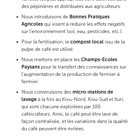
des pépinières et distribuées aux agriculteurs.
Nous introduisons de
Bonnes Pratiques
Agricoles
qui visent à réduire les effets négatifs
sur l’environnement (sol, eau, pesticides, etc.).
Pour la fertilisation, le
compost local
issu de la
pulpe de café est utilisé.
Nous mettons en place les
Champs-Ecoles
Paysans
pour le transfert des connaissances sur
l’augmentation de la production de fermier à
fermier.
Nous construisons des
micro-stations de
lavage
à la fois au Kivu-Nord, Kivu-Sud et Ituri,
qui sont chacune exploitées par 100
caféiculteurs. Ainsi, le café peut être lavé de
façon centralisée, et les variations dans la qualité
du café peuvent être évitées.