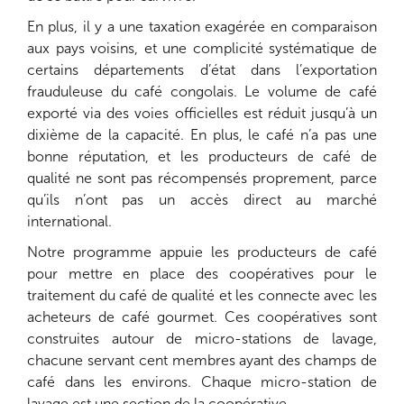
En plus, il y a une taxation exagérée en comparaison
aux pays voisins, et une complicité systématique de
certains départements d’état dans l’exportation
frauduleuse du café congolais. Le volume de café
exporté via des voies officielles est réduit jusqu’à un
dixième de la capacité. En plus, le café n’a pas une
bonne réputation, et les producteurs de café de
qualité ne sont pas récompensés proprement, parce
qu’ils n’ont pas un accès direct au marché
international.
Notre programme appuie les producteurs de café
pour mettre en place des coopératives pour le
traitement du café de qualité et les connecte avec les
acheteurs de café gourmet. Ces coopératives sont
construites autour de micro-stations de lavage,
chacune servant cent membres ayant des champs de
café dans les environs. Chaque micro-station de
lavage est une section de la coopérative.