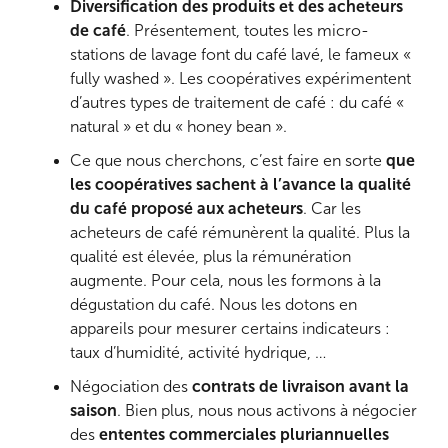
Diversification des produits et des acheteurs
de café
. Présentement, toutes les micro-
stations de lavage font du café lavé, le fameux «
fully washed ». Les coopératives expérimentent
d’autres types de traitement de café : du café «
natural » et du « honey bean ».
Ce que nous cherchons, c’est faire en sorte
que
les coopératives sachent à l’avance la qualité
du café proposé aux acheteurs
. Car les
acheteurs de café rémunèrent la qualité. Plus la
qualité est élevée, plus la rémunération
augmente. Pour cela, nous les formons à la
dégustation du café. Nous les dotons en
appareils pour mesurer certains indicateurs :
taux d’humidité, activité hydrique, …
Négociation des
contrats de livraison avant la
saison
. Bien plus, nous nous activons à négocier
des
ententes commerciales pluriannuelles