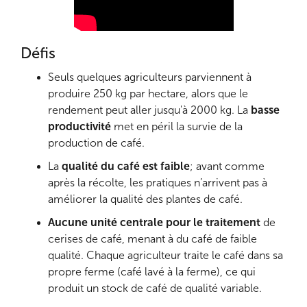
Défis
Seuls quelques agriculteurs parviennent à
produire 250 kg par hectare, alors que le
rendement peut aller jusqu'à 2000 kg. La
basse
productivité
met en péril la survie de la
production de café.
La
qualité du café est faible
; avant comme
après la récolte, les pratiques n’arrivent pas à
améliorer la qualité des plantes de café.
Aucune unité centrale pour le traitement
de
cerises de café, menant à du café de faible
qualité. Chaque agriculteur traite le café dans sa
propre ferme (café lavé à la ferme), ce qui
produit un stock de café de qualité variable.