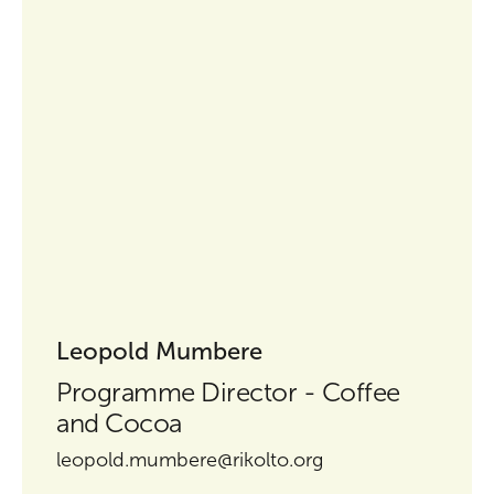
Leopold Mumbere
Programme Director - Coffee
and Cocoa
leopold.mumbere@rikolto.org