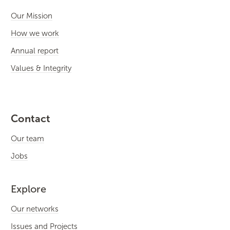
Our Mission
How we work
Annual report
Values & Integrity
Contact
Our team
Jobs
Explore
Our networks
Issues and Projects