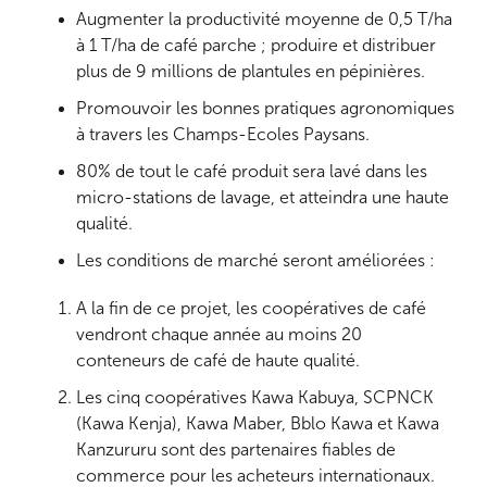
Augmenter la productivité moyenne de 0,5 T/ha
à 1 T/ha de café parche ; produire et distribuer
plus de 9 millions de plantules en pépinières.
Promouvoir les bonnes pratiques agronomiques
à travers les Champs-Ecoles Paysans.
80% de tout le café produit sera lavé dans les
micro-stations de lavage, et atteindra une haute
qualité.
Les conditions de marché seront améliorées :
A la fin de ce projet, les coopératives de café
vendront chaque année au moins 20
conteneurs de café de haute qualité.
Les cinq coopératives Kawa Kabuya, SCPNCK
(Kawa Kenja), Kawa Maber, Bblo Kawa et Kawa
Kanzururu sont des partenaires fiables de
commerce pour les acheteurs internationaux.