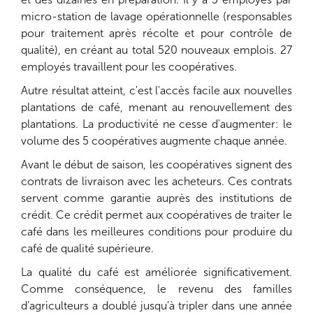
micro-station de lavage opérationnelle (responsables
pour traitement après récolte et pour contrôle de
qualité), en créant au total 520 nouveaux emplois. 27
employés travaillent pour les coopératives.
Autre résultat atteint, c'est l'accès facile aux nouvelles
plantations de café, menant au renouvellement des
plantations. La productivité ne cesse d'augmenter: le
volume des 5 coopératives augmente chaque année.
Avant le début de saison, les coopératives signent des
contrats de livraison avec les acheteurs. Ces contrats
servent comme garantie auprès des institutions de
crédit. Ce crédit permet aux coopératives de traiter le
café dans les meilleures conditions pour produire du
café de qualité supérieure.
La qualité du café est améliorée significativement.
Comme conséquence, le revenu des familles
d’agriculteurs a doublé jusqu’à tripler dans une année