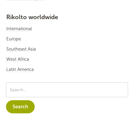
Rikolto worldwide
International
Europe
Southeast Asia
West Africa
Latin America