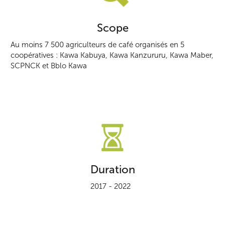
Scope
Au moins 7 500 agriculteurs de café organisés en 5
coopératives : Kawa Kabuya, Kawa Kanzururu, Kawa Maber,
SCPNCK et Bblo Kawa
Duration
2017 - 2022