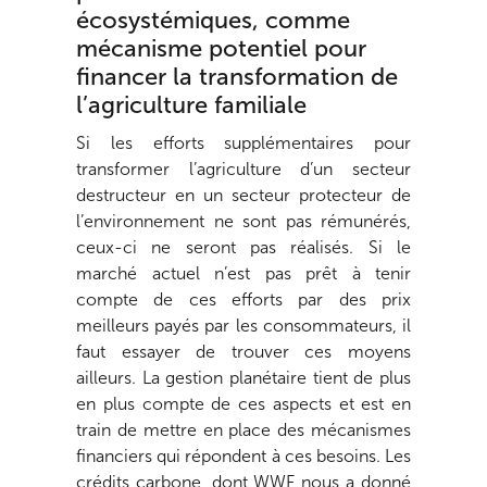
écosystémiques, comme
mécanisme potentiel pour
financer la transformation de
l’agriculture familiale
Si les efforts supplémentaires pour
transformer l’agriculture d’un secteur
destructeur en un secteur protecteur de
l’environnement ne sont pas rémunérés,
ceux-ci ne seront pas réalisés. Si le
marché actuel n’est pas prêt à tenir
compte de ces efforts par des prix
meilleurs payés par les consommateurs, il
faut essayer de trouver ces moyens
ailleurs. La gestion planétaire tient de plus
en plus compte de ces aspects et est en
train de mettre en place des mécanismes
financiers qui répondent à ces besoins. Les
crédits carbone, dont WWF nous a donné