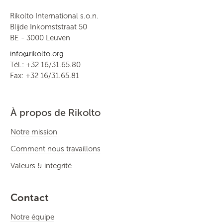
Rikolto International s.o.n.
Blijde Inkomststraat 50
BE - 3000 Leuven
info@rikolto.org
Tél.: +32 16/31.65.80
Fax: +32 16/31.65.81
À propos de Rikolto
Notre mission
Comment nous travaillons
Valeurs & integrité
Contact
Notre équipe