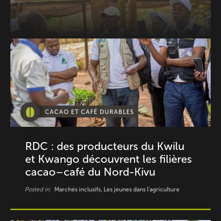
CACAO ET CAFÉ DURABLES
RDC : des producteurs du Kwilu
et Kwango découvrent les filières
cacao–café du Nord-Kivu
Posted in:
Marchés inclusifs, Les jeunes dans l'agriculture