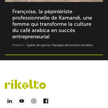
Françoise, la pépiniériste
professionnelle de Kamandi, une
femme qui transforme la culture
du café arabica en succès
entrepreneurial
Posted in:
Egalité des genres, Paysages alimentaires durables