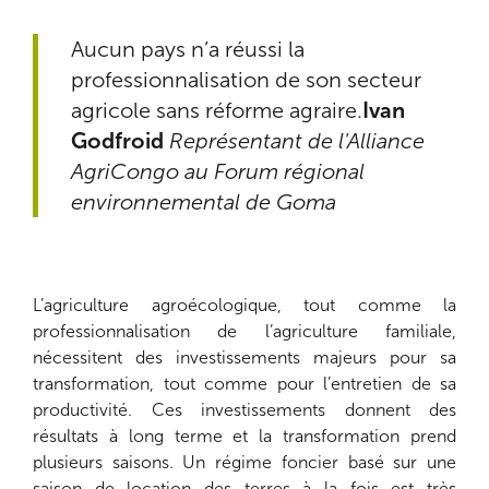
Aucun pays n’a réussi la
professionnalisation de son secteur
agricole sans réforme agraire.
Ivan
Godfroid
Représentant de l'Alliance
AgriCongo au Forum régional
environnemental de Goma
L’agriculture agroécologique, tout comme la
professionnalisation de l’agriculture familiale,
nécessitent des investissements majeurs pour sa
transformation, tout comme pour l’entretien de sa
productivité. Ces investissements donnent des
résultats à long terme et la transformation prend
plusieurs saisons. Un régime foncier basé sur une
saison de location des terres à la fois est très