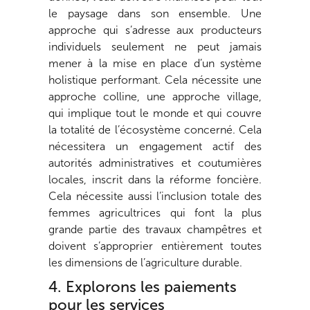
le paysage dans son ensemble. Une
approche qui s’adresse aux producteurs
individuels seulement ne peut jamais
mener à la mise en place d’un système
holistique performant. Cela nécessite une
approche colline, une approche village,
qui implique tout le monde et qui couvre
la totalité de l’écosystème concerné. Cela
nécessitera un engagement actif des
autorités administratives et coutumières
locales, inscrit dans la réforme foncière.
Cela nécessite aussi l’inclusion totale des
femmes agricultrices qui font la plus
grande partie des travaux champêtres et
doivent s’approprier entièrement toutes
les dimensions de l’agriculture durable.
4. Explorons les paiements
pour les services