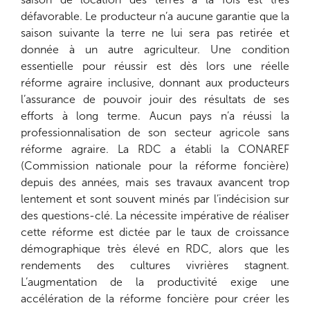
défavorable. Le producteur n’a aucune garantie que la
saison suivante la terre ne lui sera pas retirée et
donnée à un autre agriculteur. Une condition
essentielle pour réussir est dès lors une réelle
réforme agraire inclusive, donnant aux producteurs
l’assurance de pouvoir jouir des résultats de ses
efforts à long terme. Aucun pays n’a réussi la
professionnalisation de son secteur agricole sans
réforme agraire. La RDC a établi la CONAREF
(Commission nationale pour la réforme foncière)
depuis des années, mais ses travaux avancent trop
lentement et sont souvent minés par l’indécision sur
des questions-clé. La nécessite impérative de réaliser
cette réforme est dictée par le taux de croissance
démographique très élevé en RDC, alors que les
rendements des cultures vivrières stagnent.
L’augmentation de la productivité exige une
accélération de la réforme foncière pour créer les