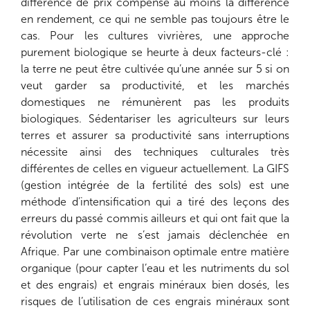
différence de prix compense au moins la différence
en rendement, ce qui ne semble pas toujours être le
cas. Pour les cultures vivrières, une approche
purement biologique se heurte à deux facteurs-clé :
la terre ne peut être cultivée qu’une année sur 5 si on
veut garder sa productivité, et les marchés
domestiques ne rémunèrent pas les produits
biologiques. Sédentariser les agriculteurs sur leurs
terres et assurer sa productivité sans interruptions
nécessite ainsi des techniques culturales très
différentes de celles en vigueur actuellement. La GIFS
(gestion intégrée de la fertilité des sols) est une
méthode d’intensification qui a tiré des leçons des
erreurs du passé commis ailleurs et qui ont fait que la
révolution verte ne s’est jamais déclenchée en
Afrique. Par une combinaison optimale entre matière
organique (pour capter l’eau et les nutriments du sol
et des engrais) et engrais minéraux bien dosés, les
risques de l’utilisation de ces engrais minéraux sont