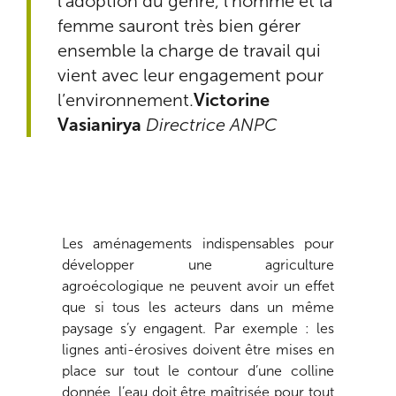
l’adoption du genre, l’homme et la
femme sauront très bien gérer
ensemble la charge de travail qui
vient avec leur engagement pour
l’environnement.
Victorine
Vasianirya
Directrice ANPC
Les aménagements indispensables pour
développer une agriculture
agroécologique ne peuvent avoir un effet
que si tous les acteurs dans un même
paysage s’y engagent. Par exemple : les
lignes anti-érosives doivent être mises en
place sur tout le contour d’une colline
donnée, l’eau doit être maîtrisée pour tout