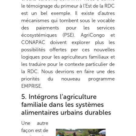
le témoignage du primeur à l’Est de la RDC
est un bel exemple. Il existe d’autres
mécanismes qui tombent sous le vocable
des paiements pour les services
écosystémiques (PSE). AgriCongo et
CONAPAC doivent explorer plus les
possibilités offertes per ces nouvelles
logiques pour les agriculteurs familiaux et
les traduire pour le contexte particulier de
la RDC. Nous devrions en faire une des
priorités du nouveau programme
EMPRISE.
5. Intégrons l’agriculture
familiale dans les systèmes
alimentaires urbains durables
Une autre
façon est de