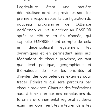
L’agriculture étant une matière
décentralisée dont les provinces sont les
premiers responsables, la configuration du
nouveau programme de l’Alliance
AgriCongo qui va succéder au PASPOR
après sa clôture en fin d’année, qui
s’appelle EMPRISE, tient compte de cela
en décentralisant également les
dynamiques et en permettant ainsi aux
fédérations de chaque province, en tant
que lead politique, géographique et
thématique, de fixer les priorités et
d’inviter des compétences externes pour
tracer l’itinéraire qui sera parcouru par
chaque province. Chacune des fédérations
aura à tenir compte des conclusions du
forum environnemental régional et devra
examiner comment les intégrer dans les