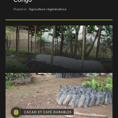
Posted in:
Agriculture régénératrice
CACAO ET CAFÉ DURABLES