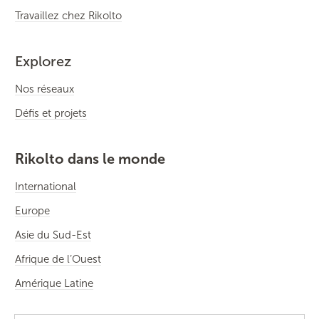
Travaillez chez Rikolto
Explorez
Nos réseaux
Défis et projets
Rikolto dans le monde
International
Europe
Asie du Sud-Est
Afrique de l’Ouest
Amérique Latine