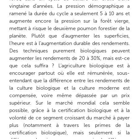
vingtaine d’années. La pression démographique a
ramené la durée du cycle a seulement 5 à 10 ans et
augmente encore la pression sur la forêt vierge,
mettant à risque le deuxième poumon forestier de la
planète. Plutôt que d’augmenter les superficies,
l’heure est à l’augmentation durable des rendements.
Des techniques purement biologiques peuvent
augmenter les rendements de 20 à 30%, mais est-ce
que cela suffira ? L’agriculture biologique est à
encourager partout où elle est rémunérée, sous-
entendant que la différence entre les rendements de
la culture biologique et la culture moderne est
compensée, voire même dépassée par un prix
supérieur. Sur le marché mondial cela semble
possible, grâce à la certification biologique et à la
volonté de ce segment croissant du marché à payer
plus (notamment à travers les primes de la
certification biologique), mais seulement si la