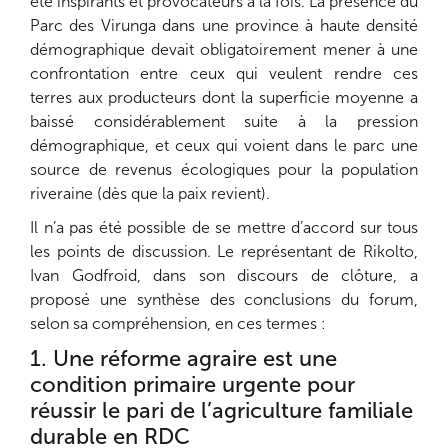
été inspirants et provocateurs à la fois. La présence du
Parc des Virunga dans une province à haute densité
démographique devait obligatoirement mener à une
confrontation entre ceux qui veulent rendre ces
terres aux producteurs dont la superficie moyenne a
baissé considérablement suite à la pression
démographique, et ceux qui voient dans le parc une
source de revenus écologiques pour la population
riveraine (dès que la paix revient).
Il n’a pas été possible de se mettre d’accord sur tous
les points de discussion. Le représentant de Rikolto,
Ivan Godfroid, dans son discours de clôture, a
proposé une synthèse des conclusions du forum,
selon sa compréhension, en ces termes :
1. Une réforme agraire est une
condition primaire urgente pour
réussir le pari de l’agriculture familiale
durable en RDC