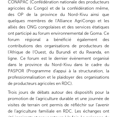
CONAPAC (Confédération nationale des producteurs
agricoles du Congo) et de la confédération même,
des OP de la province du Nord-Kivu ainsi que
quelques membres de l’Alliance AgriCongo et les
alliés des ONG congolaises et des services étatiques
ont participé au forum environnemental de Goma. Ce
forum régional a bénéficié également des
contributions des organisations de producteurs de
l’Afrique de l’Ouest, du Burundi et du Rwanda, en
ligne. Ce forum est le dernier évènement organisé
dans le province du Nord-Kivu dans le cadre du
PASPOR (Programme d’appui à la structuration, la
professionnalisation et le plaidoyer des organisations
de producteurs agricoles en RDC).
Trois jours de débats autour des dispositifs pour la
promotion de l’agriculture durable et une journée de
visites de terrain ont permis de réfléchir sur l’avenir
de l’agriculture familiale en RDC. Les échanges ont