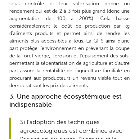
sous contrôle et leur valorisation donne un
rendement qui est de 2 à 3 fois plus grand (donc une
augmentation de 100 à 200%). Cela baisse
considérablement le coût de production par kg
d’aliments produits et permet ainsi de rendre les
aliments plus accessibles à tous. La GIFS ainsi d’une
part protège l’environnement en prévenant la coupe
de la forêt vierge, l’érosion et l’épuisement des sols,
permettant la sédentarisation de agriculture et d'autre
part assure la rentabilité de l’agriculture familiale en
procurant aux producteurs un revenu viable tout en
démocratisant les prix des aliments.
3. Une approche écosystémique est
indispensable
Si l’adoption des techniques
agroécologiques est combinée avec