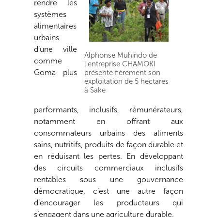
rendre les
systèmes
alimentaires
urbains
d’une ville
Alphonse Muhindo de
comme
l'entreprise CHAMOKI
Goma plus
présente fièrement son
exploitation de 5 hectares
à Sake
performants, inclusifs, rémunérateurs,
notamment en offrant aux
consommateurs urbains des aliments
sains, nutritifs, produits de façon durable et
en réduisant les pertes. En développant
des circuits commerciaux inclusifs
rentables sous une gouvernance
démocratique, c’est une autre façon
d’encourager les producteurs qui
s’engagent dans une agriculture durable.