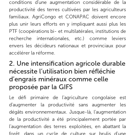
conditions d’une augmentation considérable de la
productivité des terres cultivées par les agriculteurs
familiaux. AgriCongo et CONAPAC doivent encore
plus unir leurs efforts en y impliquant aussi plus les
PTF (coopérations bi- et multilatérales, institutions de
recherche internationales, etc.) comme leviers
envers les décideurs nationaux et provinciaux pour
accélérer la réforme.
2. Une intensification agricole durable
nécessite l’utilisation bien réfléchie
d’engrais minéraux comme celle
proposée par la GIFS
Le défi primaire de l’agriculture congolaise est
d’augmenter la productivité sans augmenter les
dégâts environnementaux. Jusque-là, l’augmentation
de la productivité a été principalement portée par
l’augmentation des terres exploitées, en abattant la
forêt, dans un cycle de culture sur brulis d’une