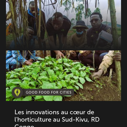
GOOD FOOD FOR CITIES
Les innovations au cœur de
l'horticulture au Sud-Kivu, RD
Congo