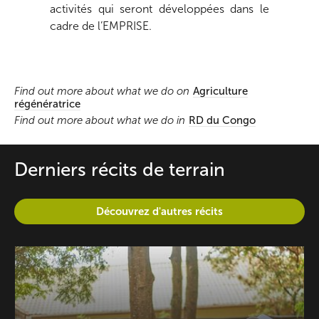
activités qui seront développées dans le
cadre de l’EMPRISE.
Find out more about what we do on
Agriculture
régénératrice
Find out more about what we do in
RD du Congo
Derniers récits de terrain
Découvrez d'autres récits