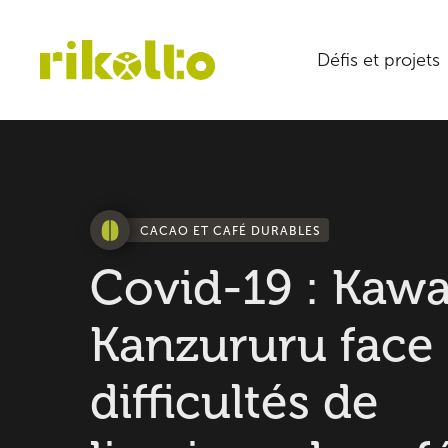
Défis et projets
CACAO ET CAFÉ DURABLES
Covid-19 : Kaw
Kanzururu face
difficultés de