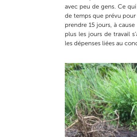
avec peu de gens. Ce qui
de temps que prévu pour ré
prendre 15 jours, à cause
plus les jours de travail 
les dépenses liées au con