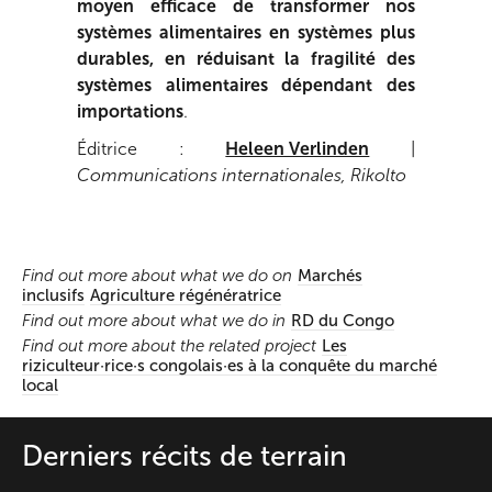
moyen efficace de transformer nos
systèmes alimentaires en systèmes plus
durables, en réduisant la fragilité des
systèmes alimentaires dépendant des
importations
.
Éditrice :
Heleen Verlinden
|
Communications internationales, Rikolto
Find out more about what we do on
Marchés
inclusifs
Agriculture régénératrice
Find out more about what we do in
RD du Congo
Find out more about the related project
Les
riziculteur·rice·s congolais·es à la conquête du marché
local
Derniers récits de terrain