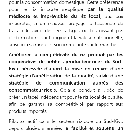
pour la consommation domestique. Cette préférence
pour le riz importé s’explique
par la qualité
médiocre et imprévisible du riz local
, due aux
impuretés, à un mauvais broyage, à l’absence de
traçabilité avec des emballages ne fournissant pas
d’informations sur l’origine et la valeur nutritionnelle,
ainsi qu’à sa rareté et son irrégularité sur le marché.
Améliorer la compétitivité du riz produit par les
coopératives de petit·e·s producteur·rice·s du Sud-
Kivu nécessite d’abord la mise en œuvre d’une
stratégie d’amélioration de la qualité, suivie d’une
stratégie de communication auprès des
consommateur·rice·s.
Cela a conduit à l’idée de
créer un label indépendant pour le riz local de qualité,
afin de garantir sa compétitivité par rapport aux
produits importés.
Rikolto, actif dans le secteur rizicole du Sud-Kivu
depuis plusieurs années,
a facilité et soutenu un