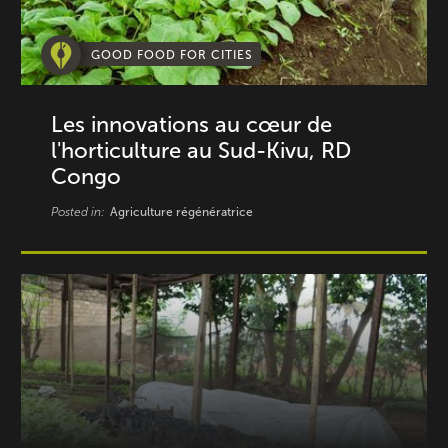
GOOD FOOD FOR CITIES
Les innovations au cœur de
l'horticulture au Sud-Kivu, RD
Congo
Posted in:
Agriculture régénératrice