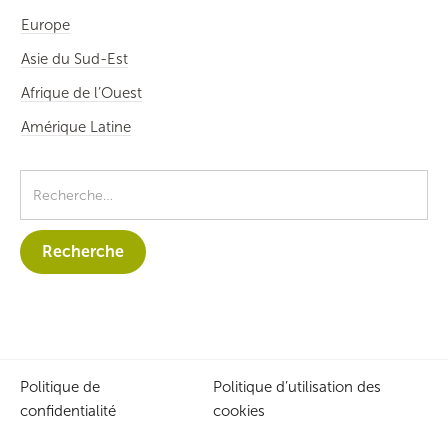
Europe
Asie du Sud-Est
Afrique de l’Ouest
Amérique Latine
Politique de
Politique d’utilisation des
confidentialité
cookies