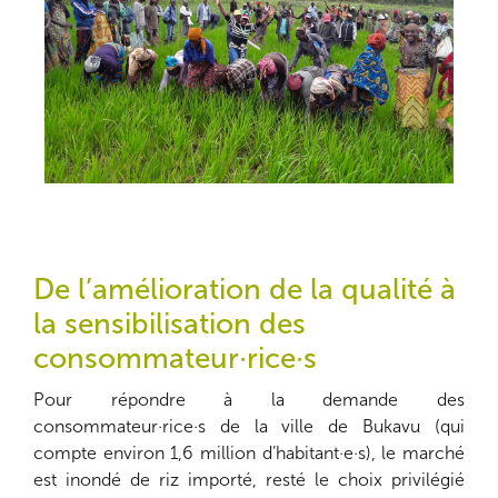
De l’amélioration de la qualité à
la sensibilisation des
consommateur·rice·s
Pour répondre à la demande des
consommateur·rice·s de la ville de Bukavu (qui
compte environ 1,6 million d’habitant·e·s), le marché
est inondé de riz importé, resté le choix privilégié