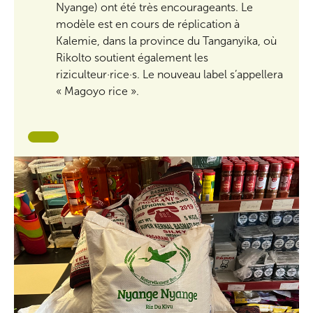
Nyange) ont été très encourageants. Le
modèle est en cours de réplication à
Kalemie, dans la province du Tanganyika, où
Rikolto soutient également les
riziculteur·rice·s. Le nouveau label s’appellera
« Magoyo rice ».