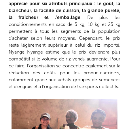
apprécié pour six attributs principaux : le goût, la
blancheur, la facilité de cuisson, la grande pureté,
la fraîcheur et l’emballage
. De plus, les
conditionnements en sacs de 5 kg, 10 kg et 25 kg
permettent à tous les segments de la population
d’acheter selon leurs moyens. Cependant, le prix
reste légèrement supérieur à celui du riz importé.
Nyange Nyange estime que le prix deviendra plus
compétitif si le volume de riz vendu augmente. Pour
ce faire, l’organisation se concentre également sur la
réduction des coûts pour les producteur·rice·s,
notamment grâce aux achats groupés de semences
et d’engrais et à l’organisation de transports collectifs.