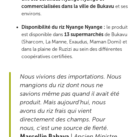
commercialisées dans la ville de Bukavu
et ses
environs.
Disponibilité du riz Nyange Nyange :
le produit
est disponible dans
13 supermarchés
de Bukavu
(Sharcom, La Manne, Exaudus, Maman Domi) et
dans la plaine de Ruzizi au sein des différentes
coopératives certifiées.
Nous vivions des importations. Nous
mangions du riz dont nous ne
savions même pas quand il avait été
produit. Mais aujourd’hui, nous
avons du riz frais qui vient
directement des champs. Pour
nous, c’est une source de fierté
.
Marcellin Bahaya
|
Ancien Ministre