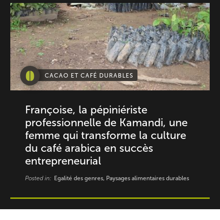
CACAO ET CAFÉ DURABLES
Françoise, la pépiniériste
professionnelle de Kamandi, une
femme qui transforme la culture
du café arabica en succès
entrepreneurial
Posted in:
Egalité des genres, Paysages alimentaires durables