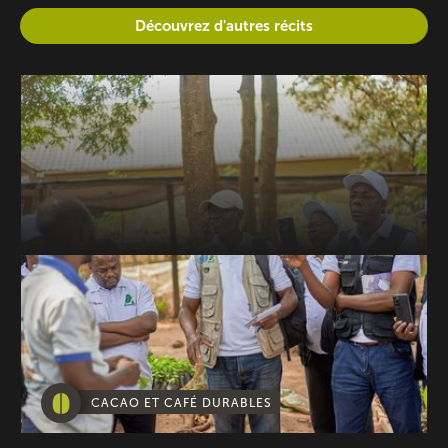
Découvrez d'autres récits
CACAO ET CAFÉ DURABLES