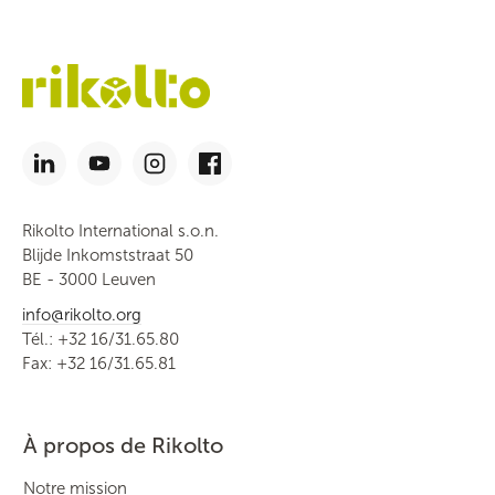
Rikolto International s.o.n.
Blijde Inkomststraat 50
BE - 3000 Leuven
info@rikolto.org
Tél.: +32 16/31.65.80
Fax: +32 16/31.65.81
À propos de Rikolto
Notre mission