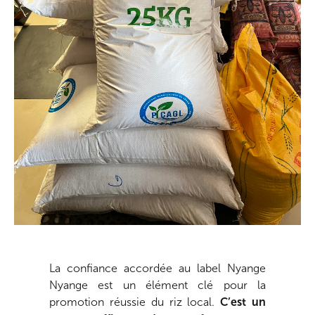
La confiance accordée au label Nyange
Nyange est un élément clé pour la
promotion réussie du riz local.
C’est un