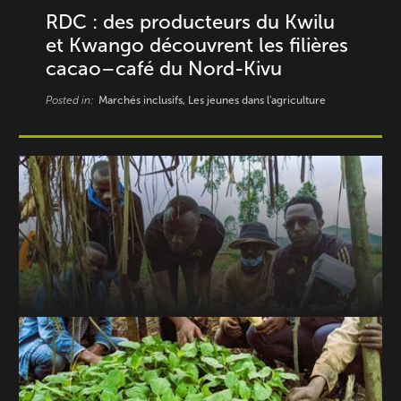
RDC : des producteurs du Kwilu
et Kwango découvrent les filières
cacao–café du Nord-Kivu
Posted in:
Marchés inclusifs, Les jeunes dans l'agriculture