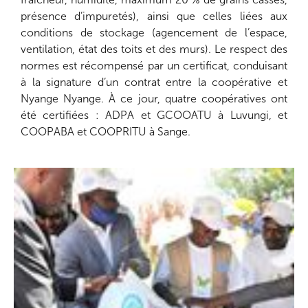
présence d’impuretés), ainsi que celles liées aux
conditions de stockage (agencement de l’espace,
ventilation, état des toits et des murs). Le respect des
normes est récompensé par un certificat, conduisant
à la signature d’un contrat entre la coopérative et
Nyange Nyange. À ce jour, quatre coopératives ont
été certifiées : ADPA et GCOOATU à Luvungi, et
COOPABA et COOPRITU à Sange.