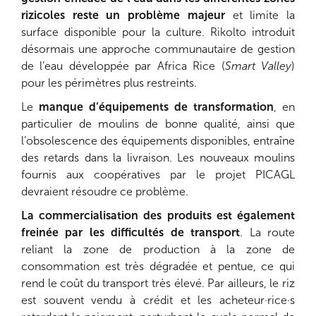
rizicoles reste un problème majeur
et limite la
surface disponible pour la culture. Rikolto introduit
désormais une approche communautaire de gestion
de l’eau développée par Africa Rice (
Smart Valley
)
pour les périmètres plus restreints.
Le
manque d’équipements de transformation
, en
particulier de moulins de bonne qualité, ainsi que
l’obsolescence des équipements disponibles, entraîne
des retards dans la livraison. Les nouveaux moulins
fournis aux coopératives par le projet PICAGL
devraient résoudre ce problème.
La commercialisation des produits est également
freinée par les difficultés de transport
. La route
reliant la zone de production à la zone de
consommation est très dégradée et pentue, ce qui
rend le coût du transport très élevé. Par ailleurs, le riz
est souvent vendu à crédit et les acheteur·rice·s