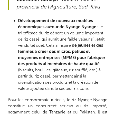
provincial de l’Agriculture, Sud-Kivu
Développement de nouveaux modèles
économiques autour de Nyange Nyange :
le
tri efficace du riz génère un volume important
de riz cassé, qui aurait une faible valeur s’il était
vendu tel quel. Cela a inspiré
de jeunes et des
femmes à créer des micros, petites et
moyennes entreprises (MPME) pour fabriquer
des produits alimentaires de haute qualité
(biscuits, bouillies, gâteaux, riz soufflé, etc.) à
partir du riz cassé, permettant ainsi la
diversification des produits et la création de
valeur ajoutée dans le secteur rizicole.
Pour les consommateur·rice·s, le riz Nyange Nyange
constitue un concurrent sérieux au riz importé,
notamment celui de Tanzanie et du Pakistan. Il est