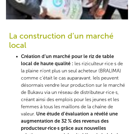
La construction d’un marché
local
Création d’un marché pour le riz de table
local de haute qualité :
les riziculteur·rice·s de
la plaine n’ont plus un seul acheteur (BRALIMA)
comme c’était le cas auparavant. Iels peuvent
désormais vendre leur production sur le marché
de Bukavu via un réseau de distributeur·rice·s,
créant ainsi des emplois pour les jeunes et les
femmes à tous les maillons de la chaîne de
valeur.
Une étude d’évaluation a révélé une
augmentation de 32 % des revenus des
producteur·rice·s grâce aux nouvelles