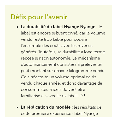
Défis pour l’avenir
La durabilité du label Nyange Nyange :
le
label est encore subventionné, car le volume
vendu reste trop faible pour couvrir
l’ensemble des coûts avec les revenus
générés. Toutefois, sa durabilité à long terme
repose sur son autonomie. Le mécanisme
d’autofinancement consistera à prélever un
petit montant sur chaque kilogramme vendu.
Cela nécessite un volume optimal de riz
vendu chaque année, et donc davantage de
consommateur·rice·s doivent être
familiarisé·e·s avec le riz labellisé !
La réplication du modèle :
les résultats de
cette première expérience (label Nyange