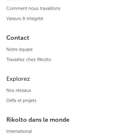
Comment nous travaillons
Valeurs & integrité
Contact
Notre équipe
Travaillez chez Rikolto
Explorez
Nos réseaux
Défis et projets
Rikolto dans le monde
International